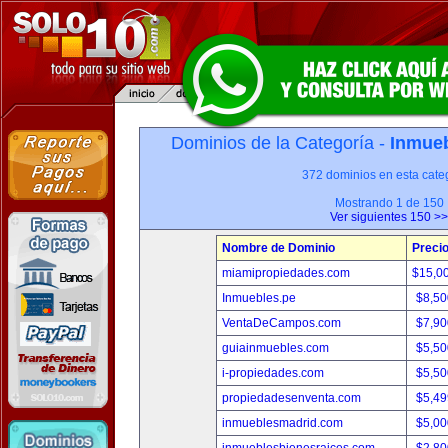
Dominios de la Categoría -
Inmueb
372 dominios en esta categ
Mostrando 1 de 150
Ver siguientes 150 >>
Nombre de Dominio
Preci
miamipropiedades.com
$15,0
Inmuebles.pe
$8,50
VentaDeCampos.com
$7,90
guiainmuebles.com
$5,50
i-propiedades.com
$5,50
propiedadesenventa.com
$5,49
inmueblesmadrid.com
$5,00