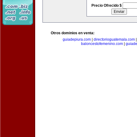
Precio Ofrecido $
Otros dominios en venta:
guiadepiura.com
|
directorioguatemala.com
baloncestofemenino.com
|
guiad