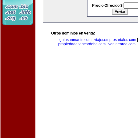
Precio Ofrecido $
Otros dominios en venta:
guiasanmartin.com
|
viajesempresariales.com
propiedadesencordoba.com
|
ventaenred.com